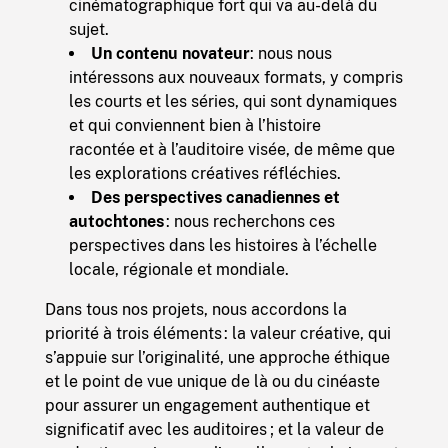
cinématographique fort qui va au-delà du
sujet.
Un contenu novateur
: nous nous
intéressons aux nouveaux formats, y compris
les courts et les séries, qui sont dynamiques
et qui conviennent bien à l’histoire
racontée et à l’auditoire visée, de même que
les explorations créatives réfléchies.
Des perspectives canadiennes et
autochtones
: nous recherchons ces
perspectives dans les histoires à l’échelle
locale, régionale et mondiale.
Dans tous nos projets, nous accordons la
priorité à trois éléments : la
valeur créative, qui
s’appuie sur l’originalité, une approche éthique
et le point de vue unique de là ou du cinéaste
pour assurer un engagement authentique et
significatif avec les auditoires ; et la valeur de