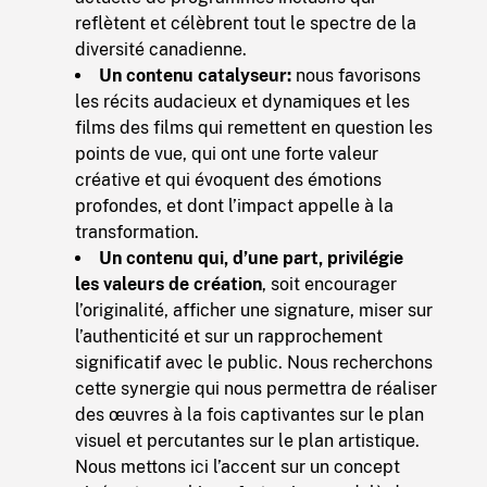
reflètent et célèbrent tout le spectre de la
diversité canadienne.
Un contenu catalyseur:
nous favorisons
les récits audacieux et dynamiques et les
films des films qui remettent en question les
points de vue, qui ont une forte valeur
créative et qui évoquent des émotions
profondes, et dont l’impact appelle à la
transformation.
Un contenu qui, d’une part, privilégie
les
valeurs de création
, soit encourager
l’originalité, afficher une signature, miser sur
l’authenticité et sur un rapprochement
significatif avec le public. Nous recherchons
cette synergie qui nous permettra de réaliser
des œuvres à la fois captivantes sur le plan
visuel et percutantes sur le plan artistique.
Nous mettons ici l’accent sur un concept