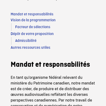
Mandat et responsabilités
Vision de la programmation
Facteur de sélections
Dépôt de votre proposition
Admissibilité
Autres ressources utiles
Mandat et responsabilités
En tant qu’organisme fédéral relevant du
ministère du Patrimoine canadien, notre mandat
est de créer, de produire et de distribuer des
œuvres audiovisuelles reflétant les diverses
perspectives canadiennes.
Par notre travail de
conservation et de numérisation de notre