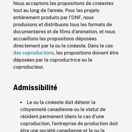
Nous acceptons les propositions de cinéastes
tout au long de l’année. Pour les projets
entièrement produits par l’ONF, nous
produisons et distribuons tous les formats de
documentaires et de films d’animation, et nous
accueillons les propositions déposées
directement par la ou le cinéaste. Dans le cas
des coproductions
, les propositions doivent être
déposées par la coproductrice ou le
coproducteur.
Admissibilité
Le ou la cinéaste doit détenir la
citoyenneté canadienne ou le statut de
résident permanent (dans le cas d’une
coproduction, l’entreprise de production doit
être une société canadienne et le ou la