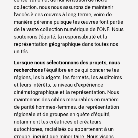
collection, nous nous assurons de maintenir
l’accès à ces œuvres à long terme, voire de
manière pérenne puisque les œuvres font partie
de la vaste collection numérique de l’ONF.
Nous
soutenons l’équité, la responsabilité et la
représentation géographique dans toutes nos
unités.
Lorsque nous sélectionnons des projets, nous
recherchons
l’équilibre en ce qui concerne les
régions, les budgets, les formats, les auditoires
et leurs intérêts, le niveau d’expérience
cinématographique et la représentation. Nous
maintenons des cibles mesurables en matière
de parité hommes-femmes, de représentation
régionale et de groupes en quête d’équité,
notamment les créatrices et créateurs
autochtones, racialisés ou appartenant à un
groupe linguistique minoritaire. Nous visons