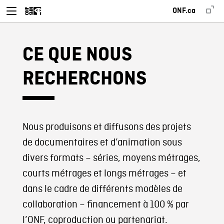
ONF.ca
CE QUE NOUS
RECHERCHONS
Nous produisons et diffusons des projets
de documentaires et d’animation sous
divers formats – séries, moyens métrages,
courts métrages et longs métrages – et
dans le cadre de différents modèles de
collaboration – financement à 100 % par
l’ONF, coproduction ou partenariat.