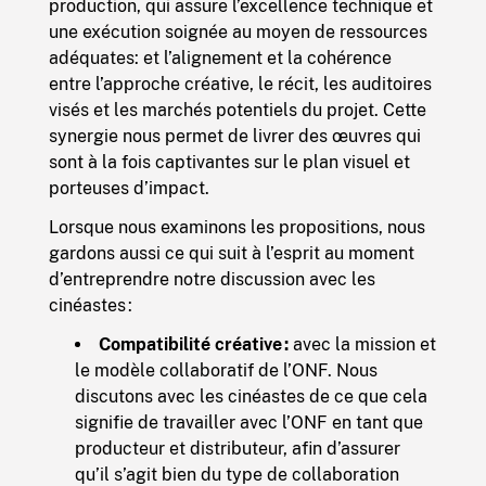
production
, qui assure l’excellence technique et
une exécution soignée au moyen de ressources
adéquates: et l’alignement et la cohérence
entre l’approche créative, le récit, les auditoires
visés et les marchés potentiels du projet. Cette
synergie nous permet de livrer des œuvres qui
sont à la fois captivantes sur le plan visuel et
porteuses d’impact.
Lorsque nous examinons les propositions, nous
gardons aussi ce qui suit à l’esprit au moment
d’entreprendre notre discussion avec les
cinéastes :
Compatibilité créative :
avec la mission et
le modèle collaboratif de l’ONF. Nous
discutons avec les cinéastes de ce que cela
signifie de travailler avec l’ONF en tant que
producteur et distributeur, afin d’assurer
qu’il s’agit bien du type de collaboration