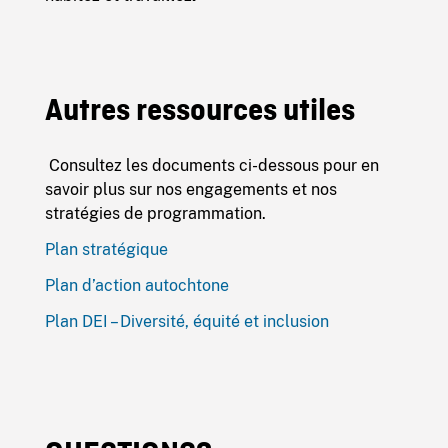
Autres ressources utiles
Consultez les documents ci-dessous pour en
savoir plus sur nos engagements et nos
stratégies de programmation.
Plan stratégique
Plan d’action autochtone
Plan DEI – Diversité, équité et inclusion