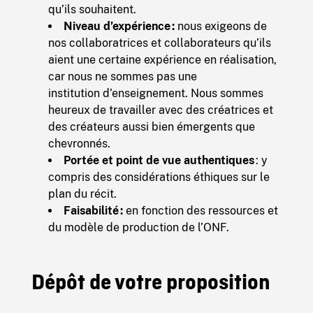
qu’ils souhaitent.
Niveau d’expérience :
nous exigeons de
nos collaboratrices et collaborateurs qu’ils
aient une certaine expérience en réalisation,
car nous ne sommes pas une
institution d’enseignement. Nous sommes
heureux de travailler avec des créatrices et
des créateurs aussi bien émergents que
chevronnés.
Portée et point de vue authentiques
: y
compris des considérations éthiques sur le
plan du récit.
Faisabilité :
en fonction des ressources et
du modèle de production de l’ONF.
Dépôt de votre proposition