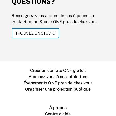
QUESTIONS?
Renseignez-vous auprès de nos équipes en
contactant un Studio ONF près de chez vous.
TROUVEZ UN STUDIO
Créer un compte ONF gratuit
Abonnez-vous à nos infolettres
Événements ONF près de chez vous
Organiser une projection publique
À propos
Centre d'aide