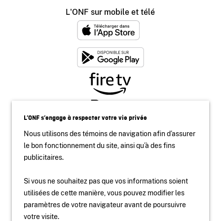
L'ONF sur mobile et télé
L’ONF s’engage à respecter votre vie privée
Nous utilisons des témoins de navigation afin d’assurer
le bon fonctionnement du site, ainsi qu’à des fins
publicitaires.
Si vous ne souhaitez pas que vos informations soient
utilisées de cette manière, vous pouvez modifier les
paramètres de votre navigateur avant de poursuivre
Accessibilité
votre visite.
Site institutionnel