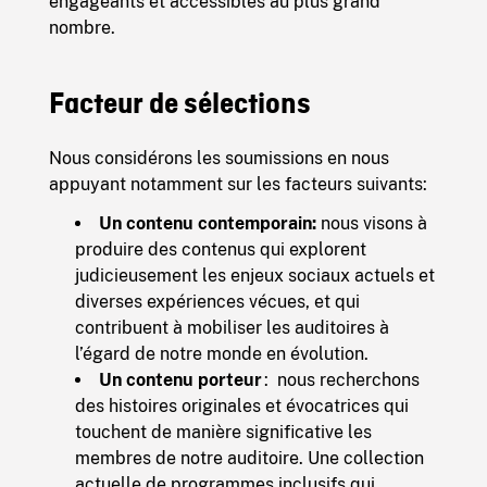
engageants et accessibles au plus grand
nombre.
Facteur de sélections
Nous considérons les soumissions en nous
appuyant notamment sur les facteurs suivants:
Un contenu contemporain:
nous visons à
produire des contenus qui explorent
judicieusement les enjeux sociaux actuels et
diverses expériences vécues, et qui
contribuent à mobiliser les auditoires à
l’égard de notre monde en évolution.
Un contenu porteur
: nous recherchons
d
es histoires originales et évocatrices qui
touchent de manière significative les
membres de notre auditoire. Une collection
actuelle de programmes inclusifs qui