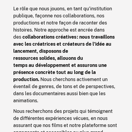
Le rôle que nous jouons, en tant qu’institution
publique, façonne nos collaborations, nos
productions et notre façon de raconter des
histoires. Notre approche est ancrée dans
des
collaborations créatives : nous travaillons
avec les créatrices et créateurs de l’idée au
lancement, disposons de
ressources solides, allouons du
temps au développement et assurons une
présence concrète tout au long de la
production.
Nous cherchons activement un
éventail de genres, de tons et de perspectives,
dans les documentaires aussi bien que les
animations.
Nous recherchons des projets qui témoignent
de différentes expériences vécues, en nous
assurant que nos films et notre plateforme sont