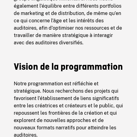
également l’équilibre entre différents portfolios
de marketing et de distribution, de même qu’en
ce qui concerne l’âge et les intérêts des
auditoires, afin d’optimiser nos ressources et de
travailler de manière stratégique à interagir
avec des auditoires diversifiés.
Vision de la programmation
Notre programmation est réfléchie et
stratégique. Nous recherchons des projets qui
favorisent l’établissement de liens significatifs
entre les créatrices et créateurs et le public, qui
repoussent les frontières de la création et qui
explorent de nouvelles approches et de
nouveaux formats narratifs pour atteindre les
auditoires.