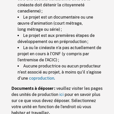
cinéaste doit détenir la citoyenneté
canadienne) ;
Le projet est un documentaire ou une
œuvre d’animation (court métrage,
long métrage ou série) ;
Le projet est aux premières étapes de
développement ou en préproduction ;
La ou le cinéaste n’a pas actuellement de
projet en cours à l’ONF (y compris par
l’entremise de l’ACIC) ;
Aucune productrice ou aucun producteur
n’est associé au projet, à moins qu’il s’agisse
d’une
coproduction
.
Documents à déposer :
veuillez visiter les
pages
des unités de production
ici
pour en savoir plus
sur ce que vous devez déposer. Sélectionnez
votre unité en fonction de l’endroit où vous
habitez et travaillez
.