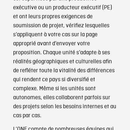
exécutive ou un producteur exécutif (PE)
et ont leurs propres exigences de
soumission de projet, vérifiez lesquelles
s’appliquent à votre cas sur la page
approprié avant d’envoyer votre
proposition. Chaque unité s’adapte à ses
réalités géographiques et culturelles afin
de refléter toute la vitalité des différences
qui rendent ce pays si diversifié et
complexe. Même si les unités sont
autonomes, elles collaborent parfois sur
des projets selon les besoins internes et au
cas par cas.
L’ONF compte de nombreuses équipes qui