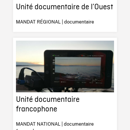
Unité documentaire de l’Ouest
MANDAT RÉGIONAL | documentaire
Unité documentaire
francophone
MANDAT NATIONAL | documentaire