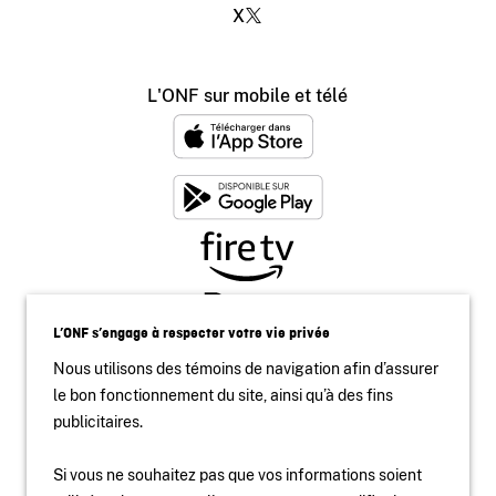
X
L'ONF sur mobile et télé
L’ONF s’engage à respecter votre vie privée
Nous utilisons des témoins de navigation afin d’assurer
le bon fonctionnement du site, ainsi qu’à des fins
publicitaires.
Si vous ne souhaitez pas que vos informations soient