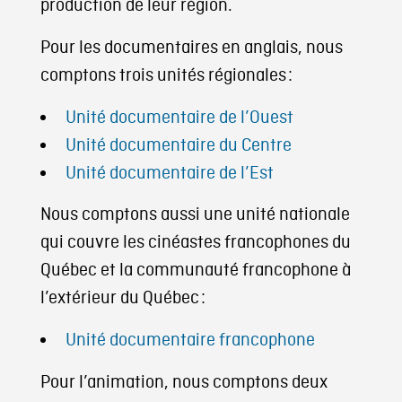
production de leur région.
Pour les documentaires en anglais, nous
comptons trois unités régionales :
Unité documentaire de l’Ouest
Unité documentaire du Centre
Unité documentaire de l’Est
Nous comptons aussi une unité nationale
qui couvre les cinéastes francophones du
Québec et la communauté francophone à
l’extérieur du Québec :
Unité documentaire francophone
Pour l’animation, nous comptons deux