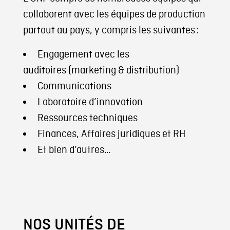
collaborent avec les équipes de production
partout au pays, y compris les suivantes :
Engagement avec les
auditoires (marketing & distribution)
Communications
Laboratoire d’innovation
Ressources techniques
Finances, Affaires juridiques et RH
Et bien d’autres…
NOS UNITÉS DE