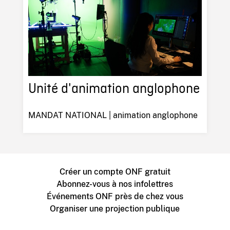
Unité d'animation anglophone
MANDAT NATIONAL | animation anglophone
Créer un compte ONF gratuit
Abonnez-vous à nos infolettres
Événements ONF près de chez vous
Organiser une projection publique