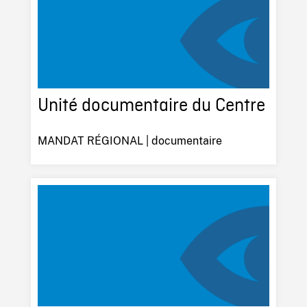
Unité documentaire du Centre
MANDAT RÉGIONAL | documentaire