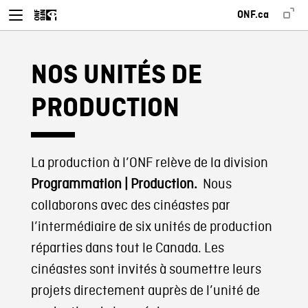
ONF.ca
NOS UNITÉS DE
PRODUCTION
La production à l’ONF relève de la division
Programmation | Production.
Nous
collaborons avec des cinéastes par
l’intermédiaire de six unités de production
réparties dans tout le Canada. Les
cinéastes sont invités à soumettre leurs
projets directement auprès de l’unité de