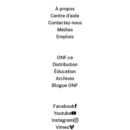
À propos
Centre d'aide
Contactez-nous
Médias
Emplois
ONF.ca
Distribution
Éducation
Archives
Blogue ONF
Facebook
Youtube
Instagram
Vimeo