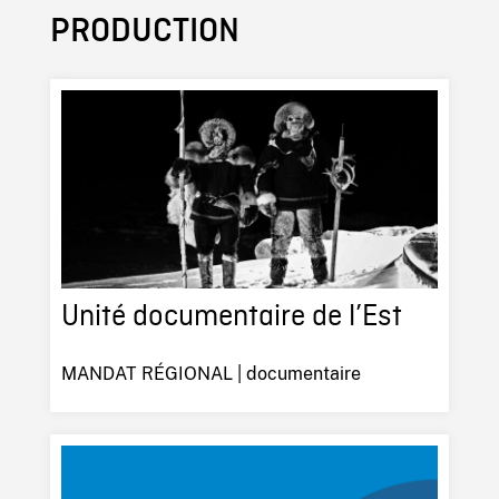
PRODUCTION
Unité documentaire de l’Est
MANDAT RÉGIONAL | documentaire