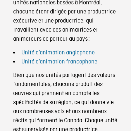
unités nationales basées à Montréal,
chacune étant dirigée par une productrice
exécutive et une productrice, qui
travaillent avec des animatrices et
animateurs de partout au pays :
Unité d’animation anglophone
Unité d’animation francophone
Bien que nos unités partagent des valeurs
fondamentales, chacune produit des
œuvres qui prennent en compte les
spécificités de sa région, ce qui donne vie
aux nombreuses voix et aux nombreux
récits qui forment le Canada.
Chaque unité
est supervisée par une productrice