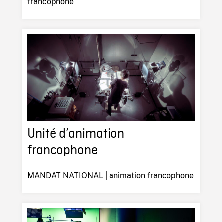
francophone
Unité d’animation
francophone
MANDAT NATIONAL | animation francophone