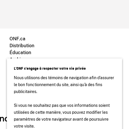
ONF.ca
Distribution
Éducation
Archives
Blogue ONF
L’ONF s’engage à respecter votre vie privée
Nous utilisons des témoins de navigation afin d’assurer
le bon fonctionnement du site, ainsi qu’à des fins
publicitaires.
Si vous ne souhaitez pas que vos informations soient
utilisées de cette manière, vous pouvez modifier les
paramètres de votre navigateur avant de poursuivre
votre visite.