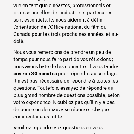
vue en tant que cinéastes, professionnels et
professionnelles de l’industrie et partenaires
sont essentiels. Ils nous aideront à définir
l’orientation de l’Office national du film du
Canada pour les trois prochaines années, et au-
delà.
Nous vous remercions de prendre un peu de
temps pour nous faire part de vos réflexions ;
nous avons hâte de les connaître. Il vous faudra
environ 30 minutes
pour répondre au sondage.
Il n’est pas nécessaire de répondre à toutes les
questions. Toutefois, essayez de répondre au
plus grand nombre de questions possible, selon
votre expérience. N’oubliez pas qu’il n’y a pas
de bonne ou de mauvaise réponse : chaque
commentaire est utile.
Veuillez répondre aux questions en vous