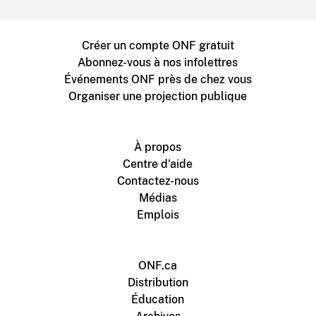
Créer un compte ONF gratuit
Abonnez-vous à nos infolettres
Événements ONF près de chez vous
Organiser une projection publique
À propos
Centre d'aide
Contactez-nous
Médias
Emplois
ONF.ca
Distribution
Éducation