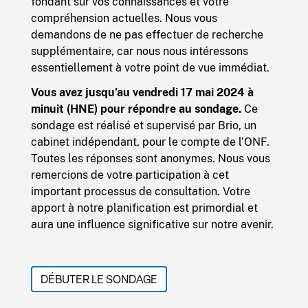
fondant sur vos connaissances et votre
compréhension actuelles. Nous vous
demandons de ne pas effectuer de recherche
supplémentaire, car nous nous intéressons
essentiellement à votre point de vue immédiat.
Vous avez jusqu’au vendredi 17 mai 2024 à
minuit (HNE) pour
répondre au sondage.
Ce
sondage est réalisé et supervisé par Brio, un
cabinet indépendant, pour le compte de l’ONF.
Toutes les réponses sont anonymes. Nous vous
remercions de votre participation à cet
important processus de consultation. Votre
apport à notre planification est primordial et
aura une influence significative sur notre avenir.
DÉBUTER LE SONDAGE