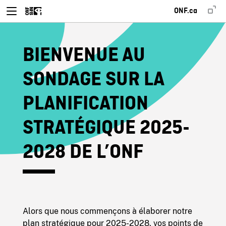
ONF.ca
BIENVENUE AU
SONDAGE SUR LA
PLANIFICATION
STRATÉGIQUE 2025-
2028 DE L’ONF
Alors que nous commençons à élaborer notre
plan stratégique pour 2025-2028, vos points de