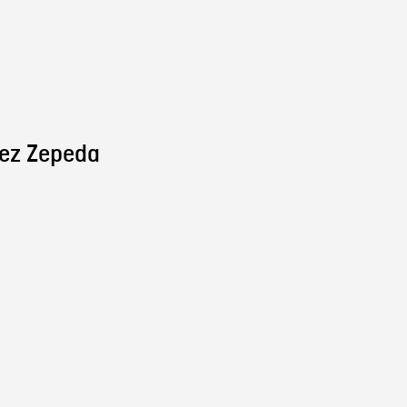
ez Zepeda