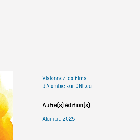
Visionnez les films 
d'Alambic sur ONF.ca
Autre(s) édition(s)
Alambic 2025