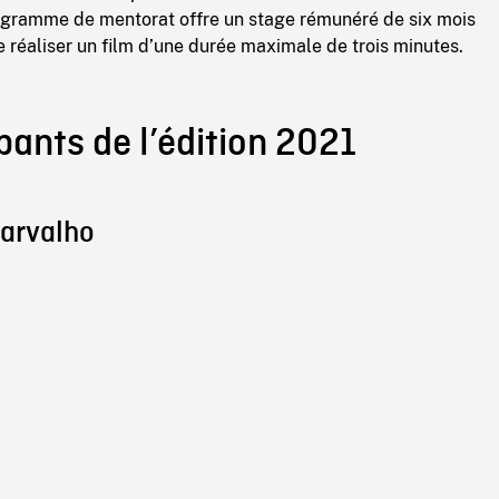
ogramme de mentorat offre un stage rémunéré de six mois
 réaliser un film d’une durée maximale de trois minutes.
pants de l’édition 2021
Carvalho