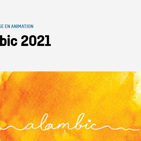
GE EN ANIMATION
bic 2021