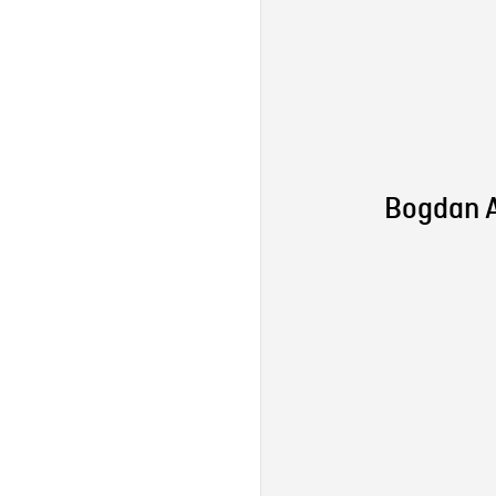
Bogdan A