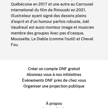
Québécoise en 2017 et une autre au Carrousel
international du film de Rimouski en 2021.
Illustrateur ayant signé des dessins pleins
d’esprit et d’un humour parfois robuste, Joël
Vaudreuil est aussi monteur image et musicien
membre des groupes Avec pas d’casque,
Moussette, Le Diable (comme l’outil) et Cheval
Fou.
Créer un compte ONF gratuit
Abonnez-vous à nos infolettres
Événements ONF près de chez vous
Organiser une projection publique
À propos