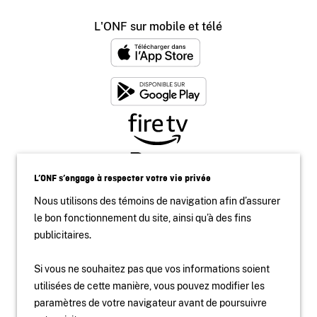
L'ONF sur mobile et télé
L’ONF s’engage à respecter votre vie privée
Nous utilisons des témoins de navigation afin d’assurer
le bon fonctionnement du site, ainsi qu’à des fins
publicitaires.
Si vous ne souhaitez pas que vos informations soient
utilisées de cette manière, vous pouvez modifier les
Accessibilité
paramètres de votre navigateur avant de poursuivre