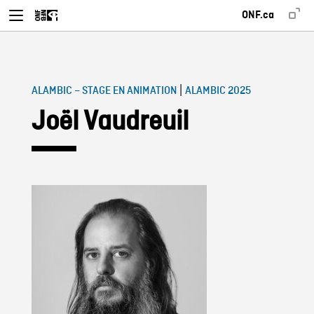
ONF.ca
|
ALAMBIC – STAGE EN ANIMATION
ALAMBIC 2025
Joël Vaudreuil