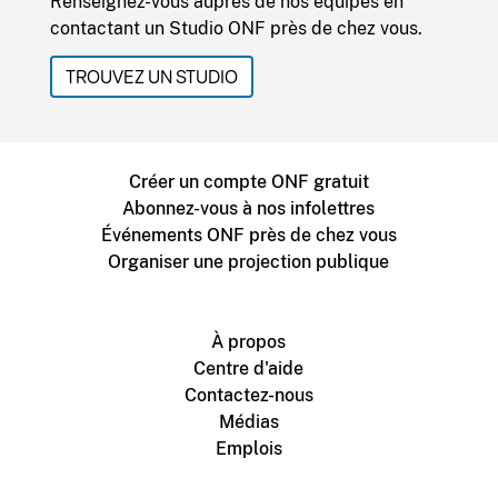
Renseignez-vous auprès de nos équipes en
contactant un Studio ONF près de chez vous.
TROUVEZ UN STUDIO
Créer un compte ONF gratuit
Abonnez-vous à nos infolettres
Événements ONF près de chez vous
Organiser une projection publique
À propos
Centre d'aide
Contactez-nous
Médias
Emplois