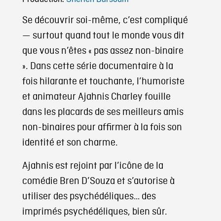
Se découvrir soi-même, c’est compliqué
— surtout quand tout le monde vous dit
que vous n’êtes « pas assez non-binaire
». Dans cette série documentaire à la
fois hilarante et touchante, l’humoriste
et animateur Ajahnis Charley fouille
dans les placards de ses meilleurs amis
non-binaires pour affirmer à la fois son
identité et son charme.
Ajahnis est rejoint par l’icône de la
comédie Bren D’Souza et s’autorise à
utiliser des psychédéliques… des
imprimés psychédéliques, bien sûr.