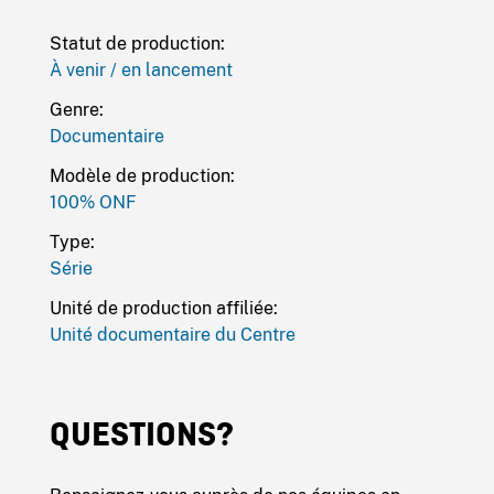
Statut de production:
À venir / en lancement
Genre:
Documentaire
Modèle de production:
100% ONF
Type:
Série
Unité de production affiliée:
Unité documentaire du Centre
QUESTIONS?