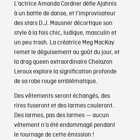
L’actrice Amanda Cordner défie Ajahnis
à un battle de danse, et l’improvisateur
des stars D.J. Mausner décortique son
style à la fois chic, ludique, masculin et
un peu trash. La créatrice Meg MacKay
remet le déguisement au goût du jour, et
la drag queen extraordinaire Chelazon
Leroux explore la signification profonde
de sa robe rouge emblématique.
Des vêtements seront échangés, des
rires fuseront et des larmes couleront.
Des larmes, pas des larmes — aucun
vêtement n’a été endommagé pendant
le tournage de cette émission !