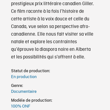
prestigieux prix littéraire canadien Giller.
Ce film raconte à la fois l’histoire de
cette artiste à la voix douce et celle du
Canada, vue selon sa perspective afro-
canadienne. Elle nous fait visiter sa ville
natale et explore les contraintes
qu’éprouve la diaspora noire en Alberta
et les possibilités qui s’offrent à elle.
Statut de production:
En production
Genre:
Documentaire
Modèle de production:
100% ONF