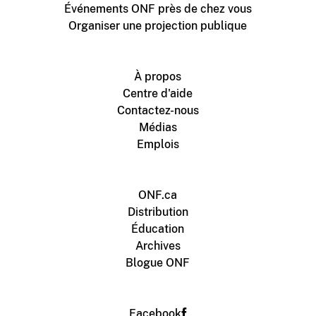
Événements ONF près de chez vous
Organiser une projection publique
À propos
Centre d'aide
Contactez-nous
Médias
Emplois
ONF.ca
Distribution
Éducation
Archives
Blogue ONF
Facebook