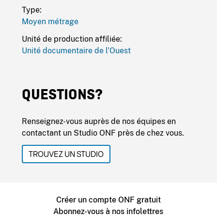
Type:
Moyen métrage
Unité de production affiliée:
Unité documentaire de l’Ouest
QUESTIONS?
Renseignez-vous auprès de nos équipes en
contactant un Studio ONF près de chez vous.
TROUVEZ UN STUDIO
Créer un compte ONF gratuit
Abonnez-vous à nos infolettres