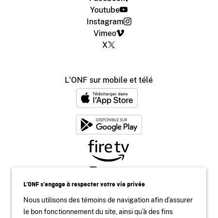
Youtube
Instagram
Vimeo
X
L'ONF sur mobile et télé
L’ONF s’engage à respecter votre vie privée
Nous utilisons des témoins de navigation afin d’assurer
le bon fonctionnement du site, ainsi qu’à des fins