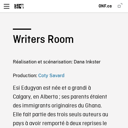
ONF.ca
Writers Room
Réalisation et scénarisation: Dana Inkster
Production:
Coty Savard
Esi Edugyan est née et a grandi à
Calgary, en Alberta ; ses parents étaient
des immigrants originaires du Ghana.
Elle fait partie des trois seuls auteurs au
pays à avoir remporté à deux reprises le