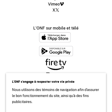
Vimeo
X
L'ONF sur mobile et télé
L’ONF s’engage à respecter votre vie privée
Nous utilisons des témoins de navigation afin d’assurer
le bon fonctionnement du site, ainsi qu’à des fins
publicitaires.