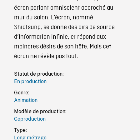
écran parlant omniscient accroché au
mur du salon. L’écran, nommé
Shiatsung, se donne des airs de source
d’information infinie, et répond aux
moindres désirs de son hôte. Mais cet
écran ne révèle pas tout.
Statut de production:
En production
Genre:
Animation
Modèle de production:
Coproduction
Type:
Long métrage