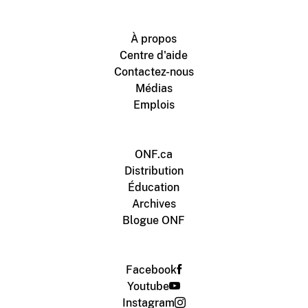
À propos
Centre d'aide
Contactez-nous
Médias
Emplois
ONF.ca
Distribution
Éducation
Archives
Blogue ONF
Facebook
Youtube
Instagram