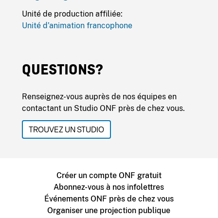
Unité de production affiliée:
Unité d’animation francophone
QUESTIONS?
Renseignez-vous auprès de nos équipes en
contactant un Studio ONF près de chez vous.
TROUVEZ UN STUDIO
Créer un compte ONF gratuit
Abonnez-vous à nos infolettres
Événements ONF près de chez vous
Organiser une projection publique