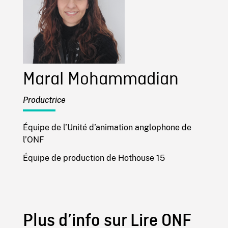
Maral Mohammadian
Productrice
Équipe de l’Unité d’animation anglophone de
l’ONF
Équipe de production de Hothouse 15
Plus d’info sur Lire ONF