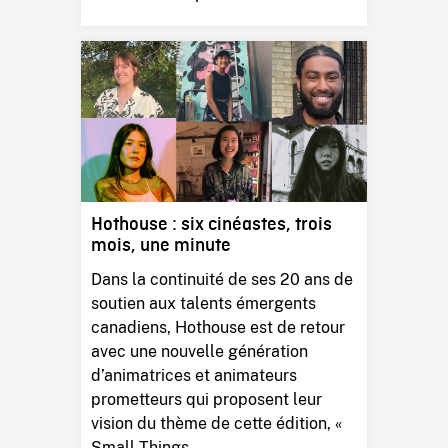
Hothouse : six cinéastes, trois
mois, une minute
Dans la continuité de ses 20 ans de
soutien aux talents émergents
canadiens, Hothouse est de retour
avec une nouvelle génération
d’animatrices et animateurs
prometteurs qui proposent leur
vision du thème de cette édition, «
Small Things...