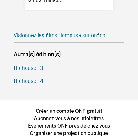
Visionnez les films Hothouse sur onf.ca
Autre(s) édition(s)
Hothouse 13
Hothouse 14
Créer un compte ONF gratuit
Abonnez-vous à nos infolettres
Événements ONF près de chez vous
Organiser une projection publique