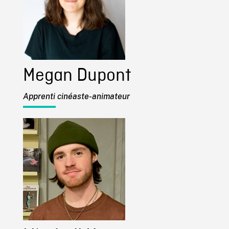
Megan Dupont
Apprenti cinéaste-animateur