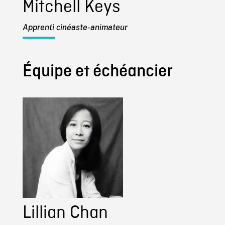
Mitchell Keys
Apprenti cinéaste-animateur
Équipe et échéancier
Lillian Chan