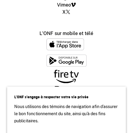
Vimeo
X
L'ONF sur mobile et télé
L’ONF s’engage à respecter votre vie privée
Nous utilisons des témoins de navigation afin d’assurer
le bon fonctionnement du site, ainsi qu’à des fins
publicitaires.