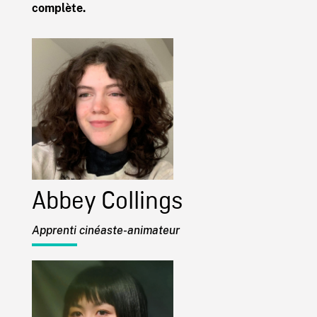
complète.
Abbey Collings
Apprenti cinéaste-animateur