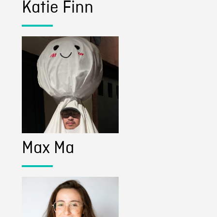
Katie Finn
Max Ma