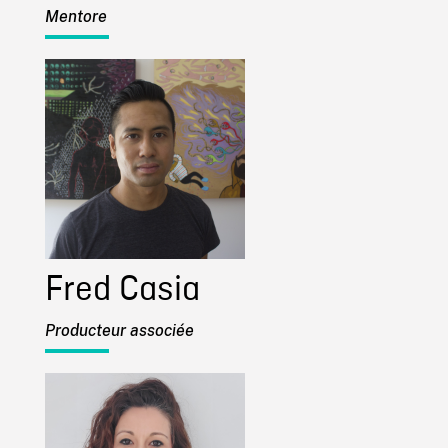
Mentore
Fred Casia
Producteur associée