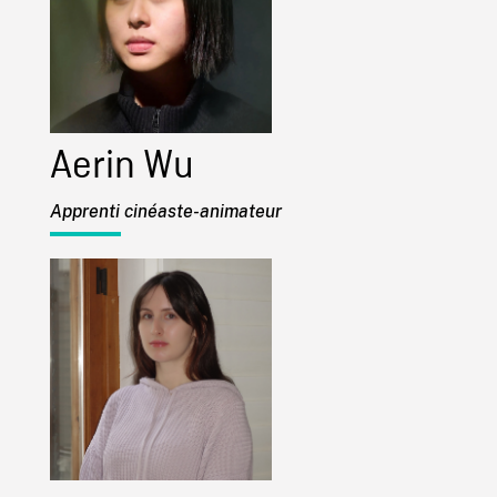
Aerin Wu
Apprenti cinéaste-animateur