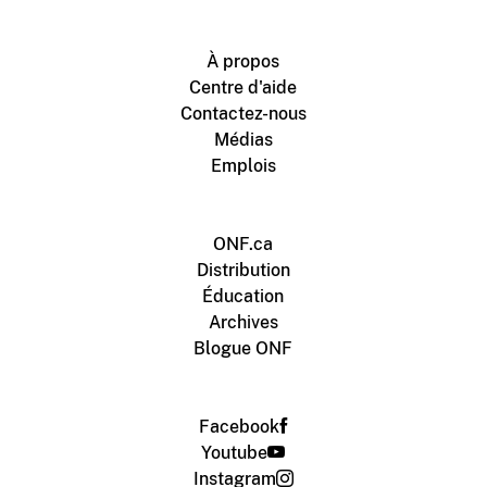
À propos
Centre d'aide
Contactez-nous
Médias
Emplois
ONF.ca
Distribution
Éducation
Archives
Blogue ONF
Facebook
Youtube
Instagram