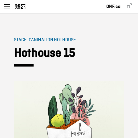
ONF.ca
STAGE D’ANIMATION HOTHOUSE
Hothouse 15