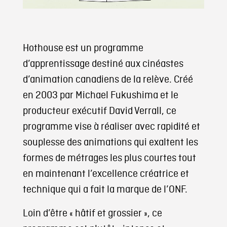
Hothouse est un programme
d’apprentissage destiné aux cinéastes
d’animation canadiens de la relève. Créé
en 2003 par Michael Fukushima et le
producteur exécutif David Verrall, ce
programme vise à réaliser avec rapidité et
souplesse des animations qui exaltent les
formes de métrages les plus courtes tout
en maintenant l’excellence créatrice et
technique qui a fait la marque de l’ONF.
Loin d’être « hâtif et grossier », ce