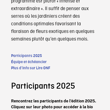
programme est plutôt « intense et
extraordinaire ». Il suffit de penser aux
serres où les jardiniers créent des
conditions optimales favorisant la
floraison de fleurs exotiques en quelques
semaines plutôt qu’en quelques mois.
Participants 2025
Équipe et échéancier
Plus d’info sur Lire ONF
Participants 2025
Rencontrez les participants de l’édition 2025.
Cliquez sur leur photo pour accéder à la bio