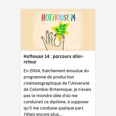
Hothouse 14 : parcours aller-
retour
En 2004, fraîchement émoulue du
programme de production
cinématographique de l’Université
de Colombie-Britannique, je n’avais
pas la moindre idée d’où me
conduirait ce diplôme, à supposer
qu’il me conduise quelque part.
J’étais encore plus...