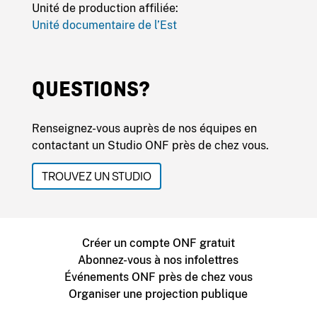
Unité de production affiliée:
Unité documentaire de l’Est
QUESTIONS?
Renseignez-vous auprès de nos équipes en
contactant un Studio ONF près de chez vous.
TROUVEZ UN STUDIO
Créer un compte ONF gratuit
Abonnez-vous à nos infolettres
Événements ONF près de chez vous
Organiser une projection publique