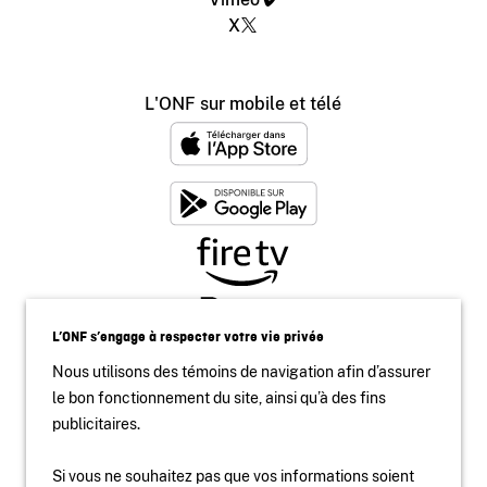
X
L'ONF sur mobile et télé
L’ONF s’engage à respecter votre vie privée
Nous utilisons des témoins de navigation afin d’assurer
le bon fonctionnement du site, ainsi qu’à des fins
publicitaires.
Si vous ne souhaitez pas que vos informations soient