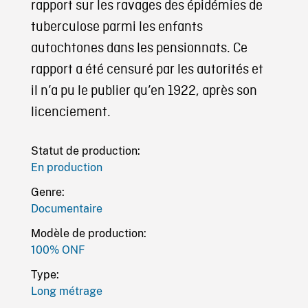
rapport sur les ravages des épidémies de
tuberculose parmi les enfants
autochtones dans les pensionnats. Ce
rapport a été censuré par les autorités et
il n’a pu le publier qu’en 1922, après son
licenciement.
Statut de production:
En production
Genre:
Documentaire
Modèle de production:
100% ONF
Type:
Long métrage