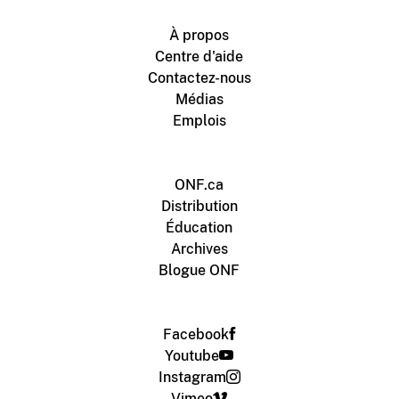
À propos
Centre d'aide
Contactez-nous
Médias
Emplois
ONF.ca
Distribution
Éducation
Archives
Blogue ONF
Facebook
Youtube
Instagram
Vimeo