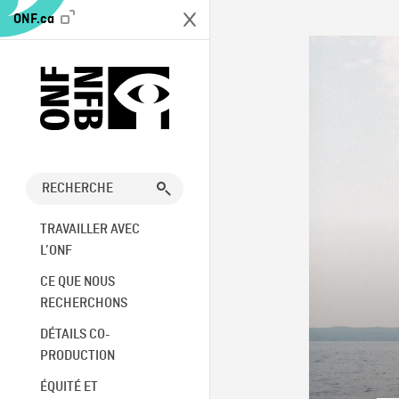
ONF.ca
TRAVAILLER AVEC
L’ONF
CE QUE NOUS
RECHERCHONS
DÉTAILS CO-
PRODUCTION
ÉQUITÉ ET