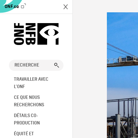
ONF.ca
TRAVAILLER AVEC
L’ONF
CE QUE NOUS
RECHERCHONS
DÉTAILS CO-
PRODUCTION
ÉQUITÉ ET