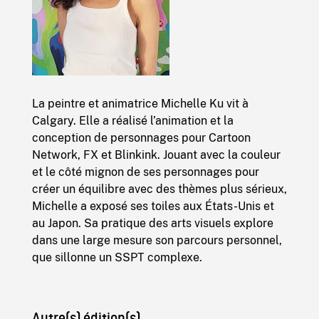
La peintre et animatrice Michelle Ku vit à
Calgary. Elle a réalisé l’animation et la
conception de personnages pour Cartoon
Network, FX et Blinkink. Jouant avec la couleur
et le côté mignon de ses personnages pour
créer un équilibre avec des thèmes plus sérieux,
Michelle a exposé ses toiles aux États-Unis et
au Japon. Sa pratique des arts visuels explore
dans une large mesure son parcours personnel,
que sillonne un SSPT complexe.
Autre(s) édition(s)