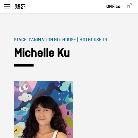
ONF.ca
|
STAGE D’ANIMATION HOTHOUSE
HOTHOUSE 14
Michelle Ku