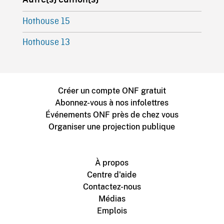
Hothouse 15
Hothouse 13
Créer un compte ONF gratuit
Abonnez-vous à nos infolettres
Événements ONF près de chez vous
Organiser une projection publique
À propos
Centre d'aide
Contactez-nous
Médias
Emplois